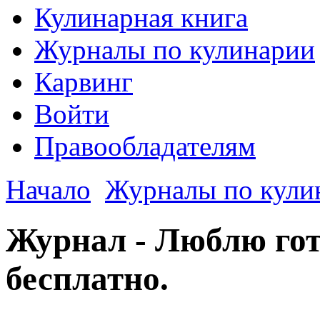
Кулинарная книга
Журналы по кулинарии
Карвинг
Войти
Правообладателям
Начало
Журналы по кули
Журнал - Люблю гот
бесплатно.