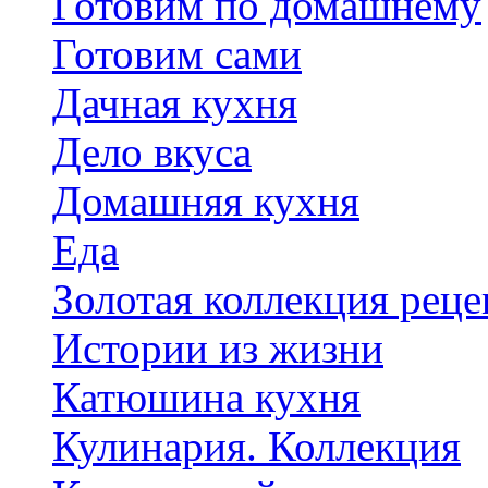
Готовим по домашнему
Готовим сами
Дачная кухня
Дело вкуса
Домашняя кухня
Еда
Золотая коллекция реце
Истории из жизни
Катюшина кухня
Кулинария. Коллекция