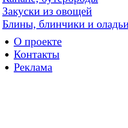
Закуски из овощей
Блины, блинчики и оладь
О проекте
Контакты
Реклама