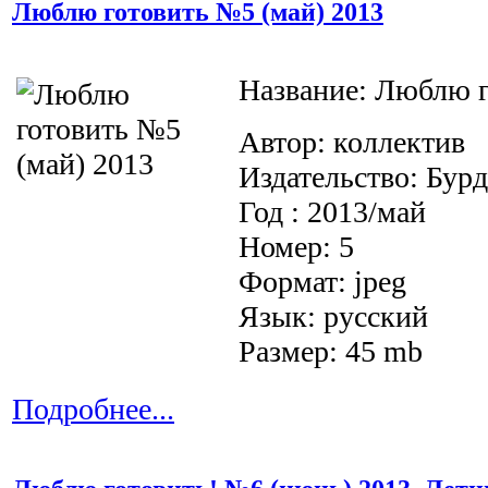
Люблю готовить №5 (май) 2013
Название: Люблю г
Автор: коллектив
Издательство: Бурд
Год : 2013/май
Номер: 5
Формат: jpeg
Язык: русский
Размер: 45 mb
Подробнее...