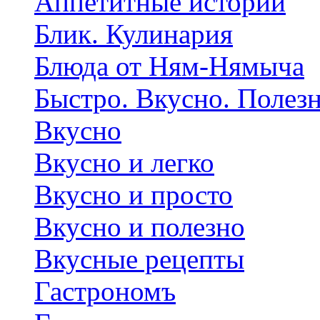
Аппетитные истории
Блик. Кулинария
Блюда от Ням-Нямыча
Быстро. Вкусно. Полез
Вкусно
Вкусно и легко
Вкусно и просто
Вкусно и полезно
Вкусные рецепты
Гастрономъ