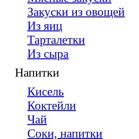
Закуски из овощей
Из яиц
Тарталетки
Из сыра
Напитки
Кисель
Коктейли
Чай
Соки, напитки