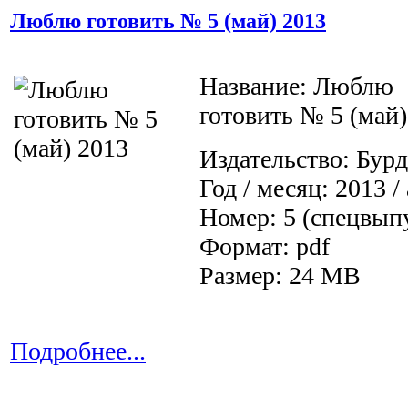
Люблю готовить № 5 (май) 2013
Название: Люблю
готовить № 5 (май)
Издательство: Бурд
Год / месяц: 2013 /
Номер: 5 (спецвып
Формат: pdf
Размер: 24 MB
Подробнее...