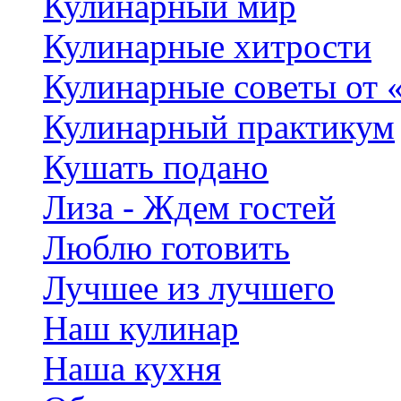
Кулинарный мир
Кулинарные хитрости
Кулинарные советы от 
Кулинарный практикум
Кушать подано
Лиза - Ждем гостей
Люблю готовить
Лучшее из лучшего
Наш кулинар
Наша кухня