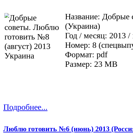
Название: Добрые 
(Украина)
Год / месяц: 2013 /
Номер: 8 (спецвып
Формат: pdf
Размер: 23 MB
Подробнее...
Люблю готовить №6 (июнь) 2013 (Росси