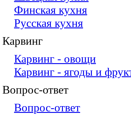
Финская кухня
Русская кухня
Карвинг
Карвинг - овощи
Карвинг - ягоды и фрук
Вопрос-ответ
Вопрос-ответ