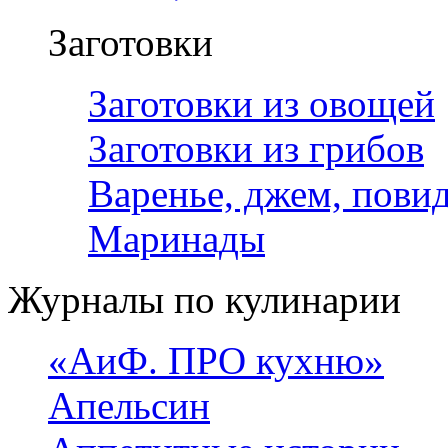
Заготовки
Заготовки из овощей
Заготовки из грибов
Варенье, джем, пови
Маринады
Журналы по кулинарии
«АиФ. ПРО кухню»
Апельсин