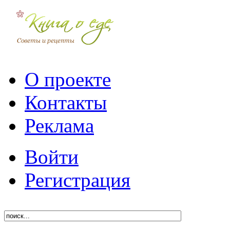
О проекте
Контакты
Реклама
Войти
Регистрация