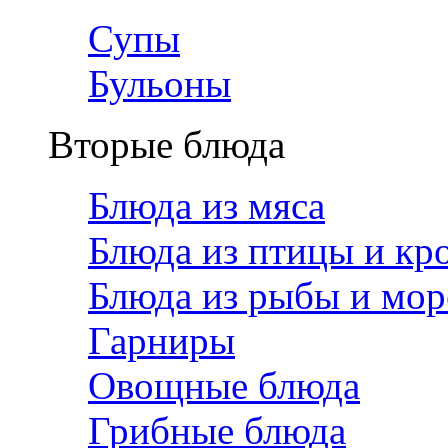
Супы
Бульоны
Вторые блюда
Блюда из мяса
Блюда из птицы и кр
Блюда из рыбы и мор
Гарниры
Овощные блюда
Грибные блюда