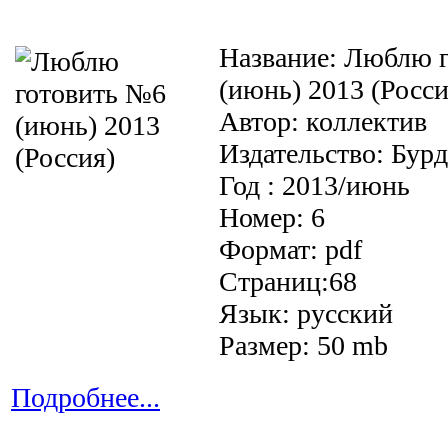
Название: Люблю 
(июнь) 2013 (Росси
Автор: коллектив
Издательство: Бурд
Год : 2013/июнь
Номер: 6
Формат: pdf
Страниц:68
Язык: русский
Размер: 50 mb
Подробнее...