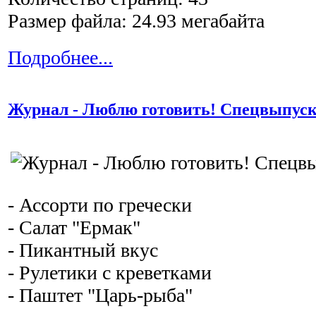
Размер файла: 24.93 мегабайта
Подробнее...
Журнал - Люблю готовить! Спецвыпуск
- Ассорти по гречески
- Салат "Ермак"
- Пикантный вкус
- Рулетики с креветками
- Паштет "Царь-рыба"