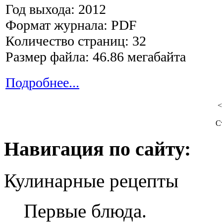
Год выхода: 2012
Формат журнала: PDF
Количество страниц: 32
Размер файла: 46.86 мегабайта
Подробнее...
<
С
Навигация по сайту:
Кулинарные рецепты
Первые блюда.