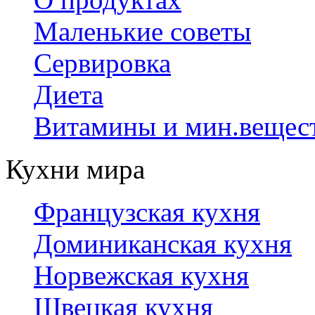
Маленькие советы
Сервировка
Диета
Витамины и мин.вещес
Кухни мира
Французская кухня
Доминиканская кухня
Норвежская кухня
Швецкая кухня