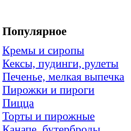
Популярное
Кремы и сиропы
Кексы, пудинги, рулеты
Печенье, мелкая выпечка
Пирожки и пироги
Пицца
Торты и пирожные
Канапе, бутерброды